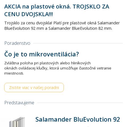
AKCIA na plastové okná. TROJSKLO ZA
CENU DVOJSKLA!!!
Trojsklo za cenu dvojskla! Platí pre plastové okná Salamander
BlueEvolution 92 mm a Salamander BlueEvolution 82 mm.
Poradenstvo
Čo je to mikroventilácia?
Zvláštna poloha pri plastových alebo hliníkových
oknách ovládacej kľučky, ktorá umožňuje čiastočné vetranie
miestnosti.
Zistite viac v našej poradni
Predstavujeme
Salamander BluEvolution 92