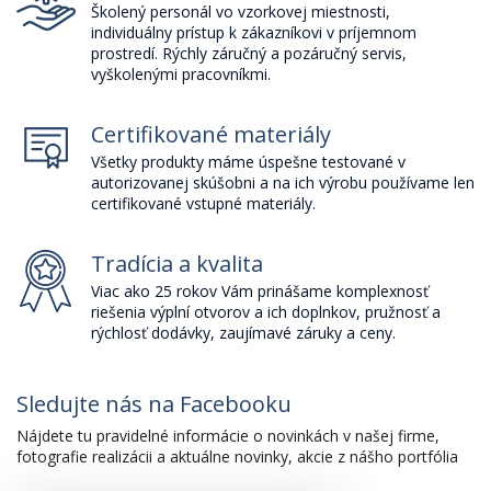
Školený personál vo vzorkovej miestnosti,
individuálny prístup k zákazníkovi v príjemnom
prostredí. Rýchly záručný a pozáručný servis,
vyškolenými pracovníkmi.
Certifikované materiály
Všetky produkty máme úspešne testované v
autorizovanej skúšobni a na ich výrobu používame len
certifikované vstupné materiály.
Tradícia a kvalita
Viac ako 25 rokov Vám prinášame komplexnosť
riešenia výplní otvorov a ich doplnkov, pružnosť a
rýchlosť dodávky, zaujímavé záruky a ceny.
Sledujte nás na Facebooku
Nájdete tu pravidelné informácie o novinkách v našej firme,
fotografie realizácii a aktuálne novinky, akcie z nášho portfólia