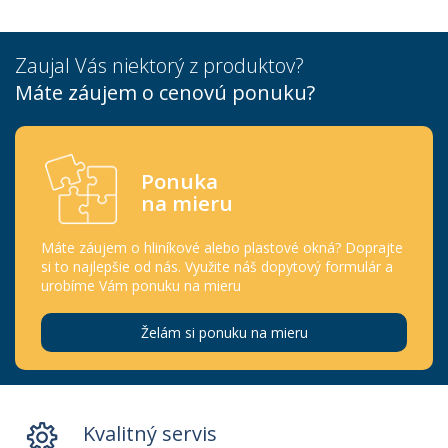
Zaujal Vás niektorý z produktov?
Máte záujem o cenovú ponuku?
Ponuka
na mieru
Máte záujem o hliníkové alebo plastové okná? Doprajte
si to najlepšie od nás. Využite náš dopytový formulár a
urobíme Vám ponuku na mieru
Želám si ponuku na mieru
Kvalitný servis