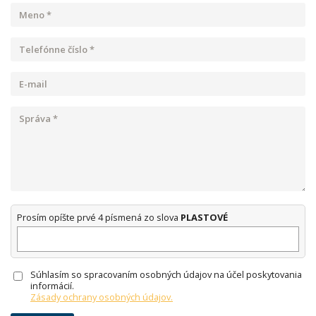
Prosím opíšte prvé 4 písmená zo slova
PLASTOVÉ
Súhlasím so spracovaním osobných údajov na účel poskytovania
informácií.
Zásady ochrany osobných údajov.