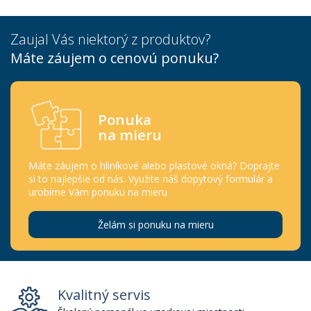
Zaujal Vás niektorý z produktov?
Máte záujem o cenovú ponuku?
Ponuka
na mieru
Máte záujem o hliníkové alebo plastové okná? Doprajte
si to najlepšie od nás. Využite náš dopytový formulár a
urobíme Vám ponuku na mieru
Želám si ponuku na mieru
Kvalitný servis