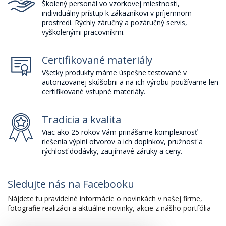
Školený personál vo vzorkovej miestnosti,
individuálny prístup k zákazníkovi v príjemnom
prostredí. Rýchly záručný a pozáručný servis,
vyškolenými pracovníkmi.
Certifikované materiály
Všetky produkty máme úspešne testované v
autorizovanej skúšobni a na ich výrobu používame len
certifikované vstupné materiály.
Tradícia a kvalita
Viac ako 25 rokov Vám prinášame komplexnosť
riešenia výplní otvorov a ich doplnkov, pružnosť a
rýchlosť dodávky, zaujímavé záruky a ceny.
Sledujte nás na Facebooku
Nájdete tu pravidelné informácie o novinkách v našej firme,
fotografie realizácii a aktuálne novinky, akcie z nášho portfólia