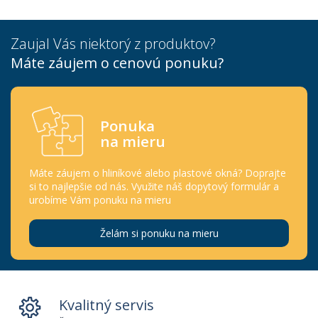
Zaujal Vás niektorý z produktov?
Máte záujem o cenovú ponuku?
Ponuka
na mieru
Máte záujem o hliníkové alebo plastové okná? Doprajte
si to najlepšie od nás. Využite náš dopytový formulár a
urobíme Vám ponuku na mieru
Želám si ponuku na mieru
Kvalitný servis