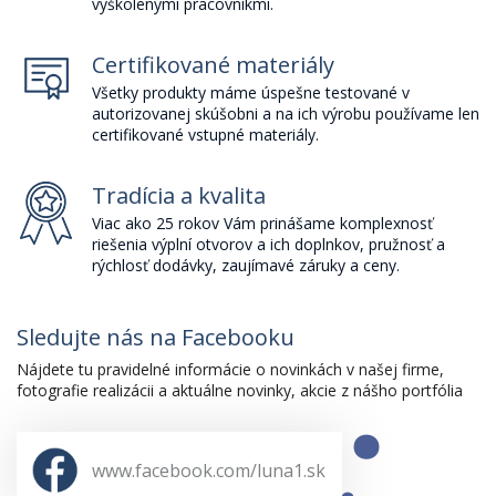
vyškolenými pracovníkmi.
Certifikované materiály
Všetky produkty máme úspešne testované v
autorizovanej skúšobni a na ich výrobu používame len
certifikované vstupné materiály.
Tradícia a kvalita
Viac ako 25 rokov Vám prinášame komplexnosť
riešenia výplní otvorov a ich doplnkov, pružnosť a
rýchlosť dodávky, zaujímavé záruky a ceny.
Sledujte nás na Facebooku
Nájdete tu pravidelné informácie o novinkách v našej firme,
fotografie realizácii a aktuálne novinky, akcie z nášho portfólia
www.facebook.com/luna1.sk