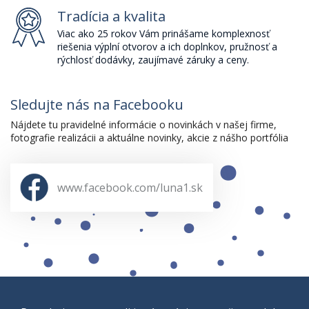
Tradícia a kvalita
Viac ako 25 rokov Vám prinášame komplexnosť
riešenia výplní otvorov a ich doplnkov, pružnosť a
rýchlosť dodávky, zaujímavé záruky a ceny.
Sledujte nás na Facebooku
Nájdete tu pravidelné informácie o novinkách v našej firme,
fotografie realizácii a aktuálne novinky, akcie z nášho portfólia
www.facebook.com/luna1.sk